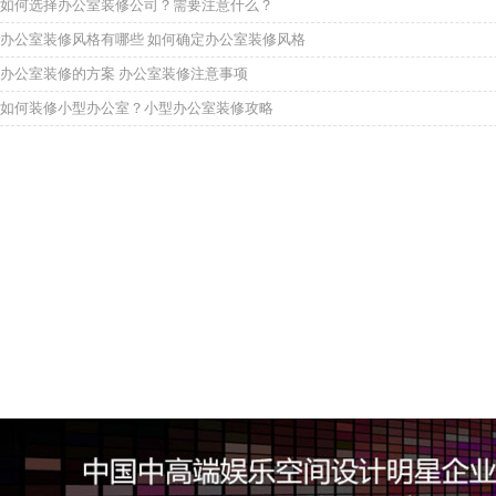
如何选择办公室装修公司？需要注意什么？
办公室装修风格有哪些 如何确定办公室装修风格
办公室装修的方案 办公室装修注意事项
如何装修小型办公室？小型办公室装修攻略