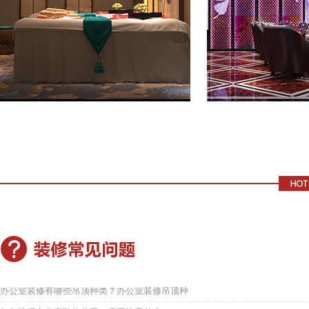
办公室装修有哪些吊顶种类？办公室装修吊顶种