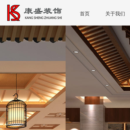
首页
关于我们