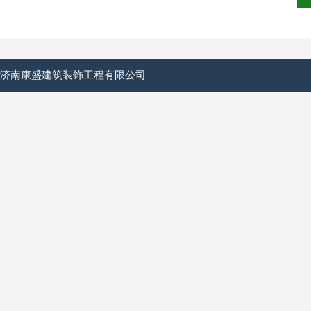
济南康盛建筑装饰工程有限公司