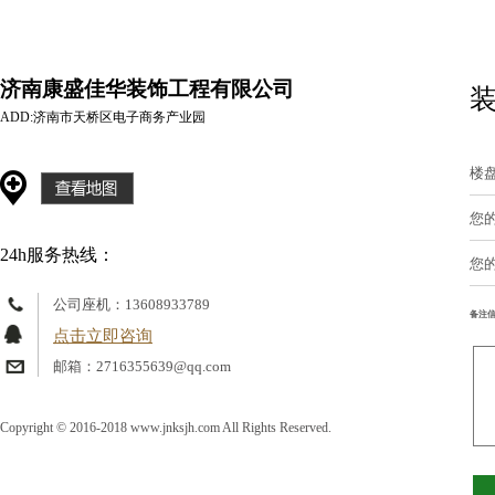
济南康盛佳华装饰工程有限公司
装
ADD:济南市天桥区电子商务产业园
楼
您
24h服务热线：
您
公司座机：13608933789
备注信
点击立即咨询
邮箱：2716355639@qq.com
Copyright © 2016-2018 www.jnksjh.com All Rights Reserved.